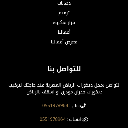
دهانات
ترميم
قزاز سكربت
أعمالنا
معرض أعمالنا
للتواصل بنا
لتواصل بمحل ديكورات الرياض العصرية عند حاجتك لتركيب
ديكورات جدران مودرن او اسقف بالرياض.
جوال :
0551978964
واتساب :
0551978964