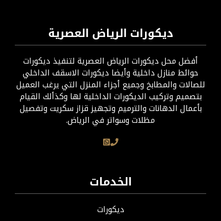
ديكورات الرياض العصرية
أفضل محل ديكورات الرياض العصرية لتنفيذ ديكورات
حوائط منازل داخلية وأيضا ديكورات الاسقف الداخلي
للصالات والمطابخ وجميع أجزاء المنزل التي يرغب العميل
بتصميم وتركيب الديكورات الداخلية لها وكذألك القيام
بأعمال الدهانات والترميم وتجهيز قزاز سكريت وتفصيل
مظلات وسواتر في الرياض.
الخدمات
ديكورات