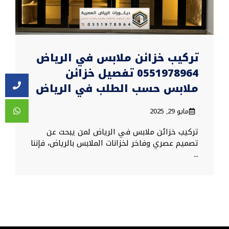
تركيب خزائن ملابس في الرياض
0551978964 تفصيل خزائن
ملابس حسب الطلب في الرياض
مايو 29, 2025
تركيب خزائن ملابس في الرياض لمن يبحث عن
تصميم عصري وفاخر لخزانات الملابس بالرياض، فإننا
...